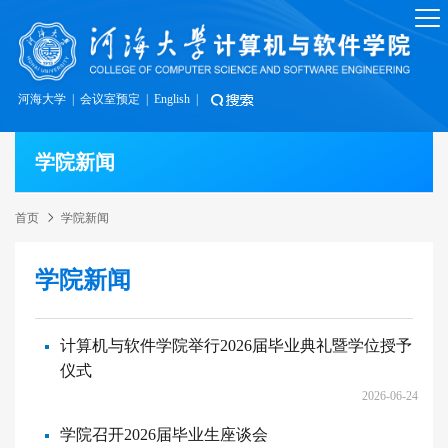
河海大学
|
会议室预定
|
English
|
学院新闻
首页
学院新闻
学院新闻
计算机与软件学院举行2026届毕业典礼暨学位授予
仪式
2026-06-24
学院召开2026届毕业生座谈会