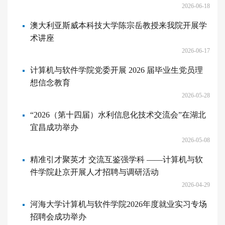
2026-06-18
澳大利亚斯威本科技大学陈宗岳教授来我院开展学
术讲座
2026-06-17
计算机与软件学院党委开展 2026 届毕业生党员理
想信念教育
2026-05-28
“2026（第十四届）水利信息化技术交流会”在湖北
宜昌成功举办
2026-05-08
精准引才聚英才 交流互鉴强学科 ——计算机与软
件学院赴京开展人才招聘与调研活动
2026-04-29
河海大学计算机与软件学院2026年度就业实习专场
招聘会成功举办