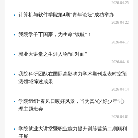
2026-04-25
计算机与软件学院第4期“青年论坛”成功举办
2026-04-22
我院学子丁国豪，为生命“续航”！
2026-04-17
就业大讲堂之生涯人物“面对面”
2026-04-16
我院科研团队在国际高影响力学术期刊发表时空预
测领域综述成果
2026-04-14
学院组织“春风日暖好风景，当为真‘心’好少年”心
理主题班会
2026-04-01
学院就业大讲堂暨职业能力提升训练营第二期顺利
开展