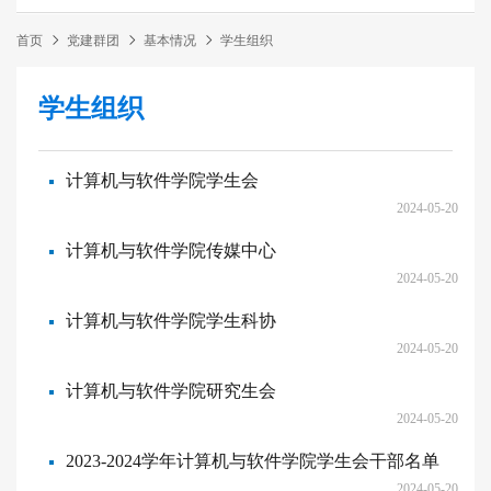
首页
党建群团
基本情况
学生组织
学生组织
计算机与软件学院学生会
2024-05-20
计算机与软件学院传媒中心
2024-05-20
计算机与软件学院学生科协
2024-05-20
计算机与软件学院研究生会
2024-05-20
2023-2024学年计算机与软件学院学生会干部名单
2024-05-20