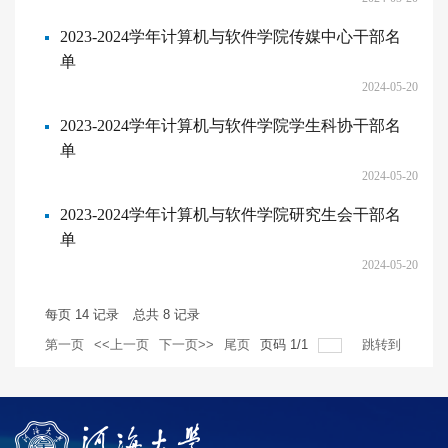
2023-2024学年计算机与软件学院传媒中心干部名
单
2024-05-20
2023-2024学年计算机与软件学院学生科协干部名
单
2024-05-20
2023-2024学年计算机与软件学院研究生会干部名
单
2024-05-20
每页
14
记录
总共
8
记录
第一页
<<上一页
下一页>>
尾页
页码
1
/
1
跳转到