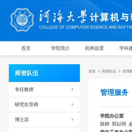
首页
学院简介
机构设置
学科
首页
师资队伍
管理
师资队伍
专任教师
管理服务
研究生导师
学院办公室
博士后
陈静 郭以明 