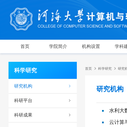
首页
学院简介
机构设置
学科
首页
科学研究
研究
科学研究
研究机构
研究机构
科研平台
水利大
科研成果
云计算