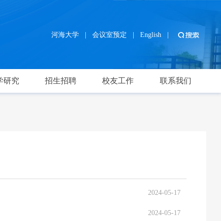
河海大学
|
会议室预定
|
English
|
学研究
招生招聘
校友工作
联系我们
2024-05-17
2024-05-17