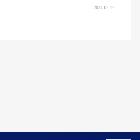
2024-05-17