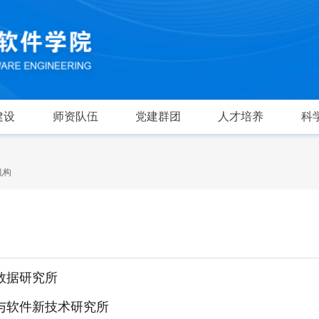
建设
师资队伍
党建群团
人才培养
科
机构
数据研究所
与软件新技术研究所