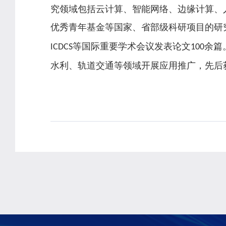
究领域包括云计算、智能网络、边缘计算、
优秀青年基金等国家、省部级科研项目的研
等国际重要学术会议发表论文
余篇
ICDCS
100
水利、轨道交通等领域开展应用推广，先后