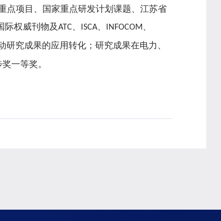
重点项目、国家重点研发计划课题、江苏省
国际权威刊物及
、
、
、
ATC
ISCA
INFOCOM
动研究成果的应用转化；研究成果在电力、
步奖一等奖。