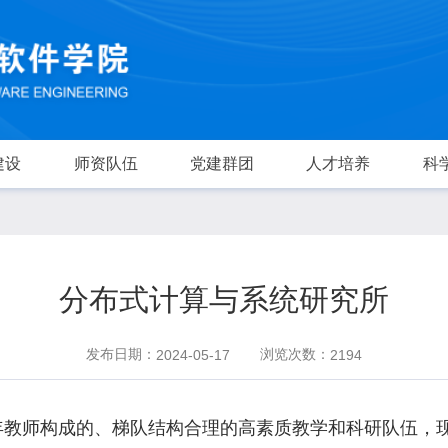
建设
师资队伍
党建群团
人才培养
科
分布式计算与系统研究所
发布日期：
浏览次数：
2024-05-17
2194
年教师构成的、梯队结构合理的高素质教学和科研队伍，