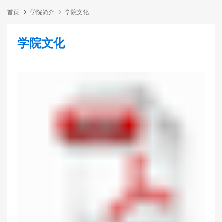
首页
学院简介
学院文化
学院文化