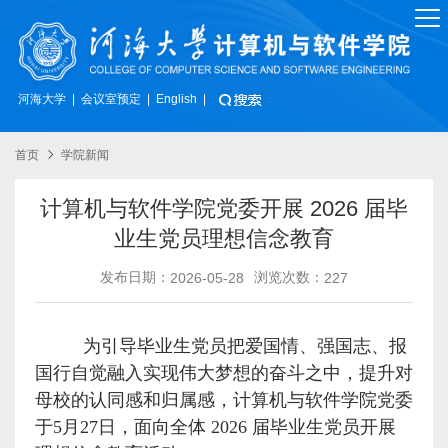
河海大学
会议室预定
|
|
English
|
首页
学院新闻
计算机与软件学院党委开展 2026 届毕
业生党员理想信念教育
发布日期：
浏览次数：
2026-05-28
227
为引导毕业生党员把爱国情、强国志、报
国行自觉融入实现伟大梦想的奋斗之中，提升对
母校的认同感和归属感，计算机与软件学院党委
于5月27日，面向全体 2026 届毕业生党员开展