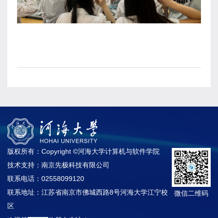
版权所有：Copyright ©河海大学计算机与软件学院
技术支持：南京先极科技有限公司
联系电话：02558099120
联系地址：江苏省南京市佛城西路8号河海大学江宁校
微信二维码
区