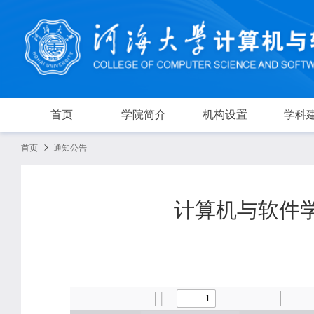
首页
学院简介
机构设置
学科
首页
通知公告
计算机与软件学