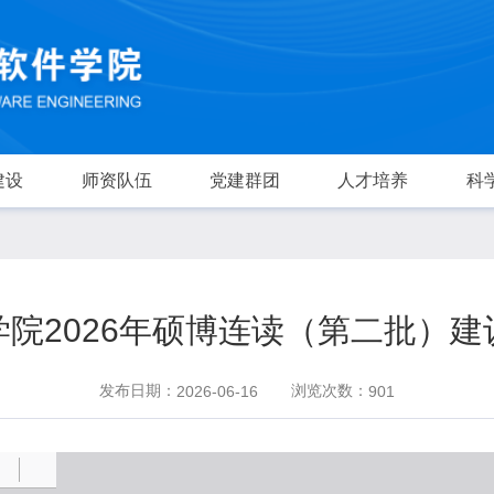
建设
师资队伍
党建群团
人才培养
科
院2026年硕博连读（第二批）
发布日期：
浏览次数：
2026-06-16
901