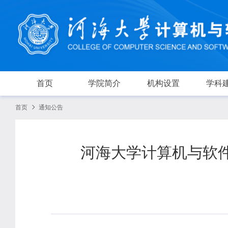
首页
学院简介
机构设置
学科
首页
通知公告
河海大学计算机与软件