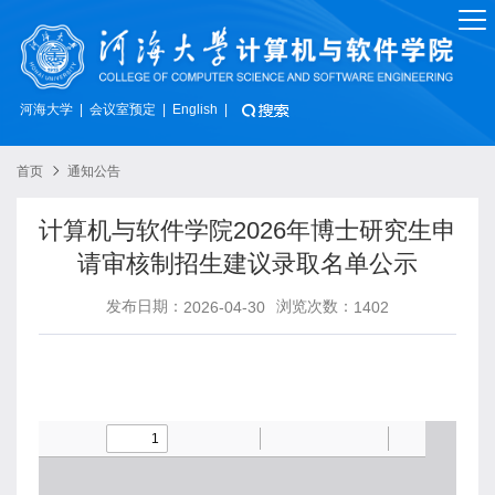
河海大学
会议室预定
|
|
English
|
首页
通知公告
计算机与软件学院2026年博士研究生申
请审核制招生建议录取名单公示
发布日期：
浏览次数：
2026-04-30
1402