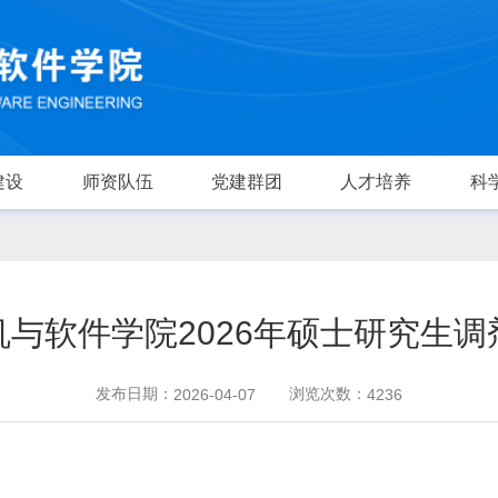
建设
师资队伍
党建群团
人才培养
科
机与软件学院2026年硕士研究生调
发布日期：
浏览次数：
2026-04-07
4236