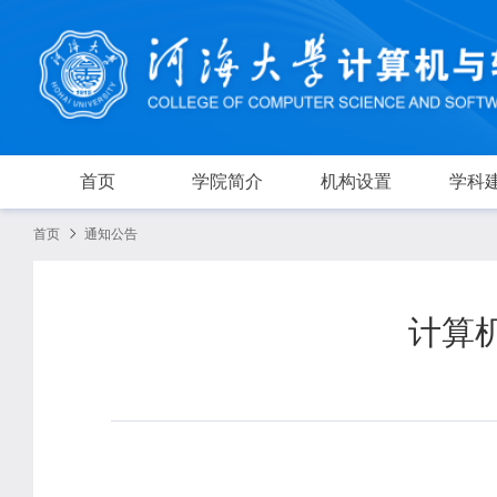
首页
学院简介
机构设置
学科
首页
通知公告
计算