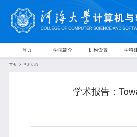
首页
学院简介
机构设置
学科
首页
学术动态
学术报告：Toward E