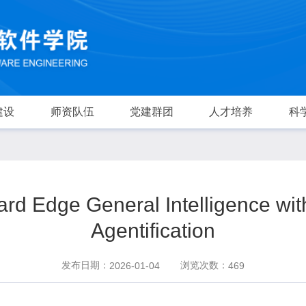
建设
师资队伍
党建群团
人才培养
科
dge General Intelligence with 
Agentification
发布日期：
浏览次数：
2026-01-04
469