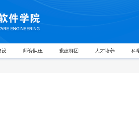
建设
师资队伍
党建群团
人才培养
科