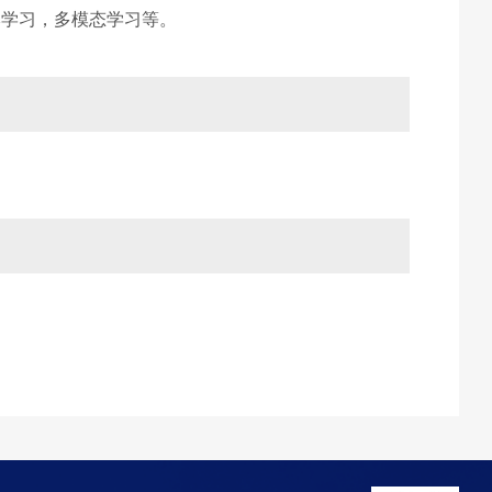
本学习，多模态学习等。