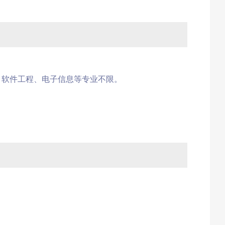
、软件工程、电子信息等专业不限。