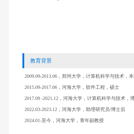
教育背景
2009.09-2013.06
，郑州大学，计算机科学与技术，本
2015.09-2017.06
，河海大学，软件工程，硕士
2017.09 -2021.12
，河海大学，计算机科学与技术，
2022.03-2023.12
，河海大学，助理研究员
/
博士后
2024.01-
至今，河海大学，青年副教授