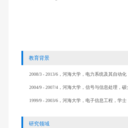
教育背景
2008/3 - 2013/6
，河海大学，电力系统及其自动化
2004/9 - 2007/4
，河海大学，信号与信息处理，硕
1999/9 - 2003/6
，河海大学，电子信息工程，学士
研究领域