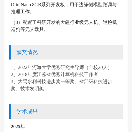
Orin Nano 8GB
系列开发板，用于边缘侧模型微调与
推理工作。
（
3
）配置了科研开发的大疆行业级无人机、巡检机
器狗等无人载具。
获奖情况
1、2022年河海大学优秀研究生导师（全校20人）
2、2018年度江苏省优秀计算机科技工作者
3、大禹水利科技进步奖一等奖、省部级科技进步
奖、技术发明奖
学术成果
2025
年