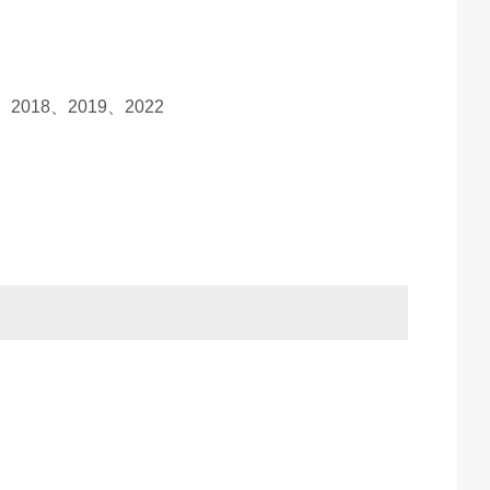
、
2018
、
2019
、
2022