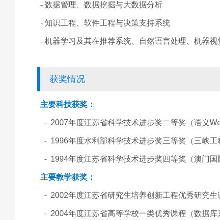
- 数据管理、数据挖掘与大数据分析
- 知识工程、软件工程与决策支持系统
- 机器学习及其在推荐系统、自然语言处理、机器
获奖情况
主要科技获奖：
- 2007
年度江苏省科学技术进步奖二等奖（语义
W
- 1996
年度水利部科学技术进步奖三等奖（三峡工
- 1994
年度江苏省科学技术进步奖四等奖（澳门国
主要教学获奖：
- 2002
年度江苏省研究生培养创新工程优秀研究生
- 2004
年度江苏省高等学校一类优秀课程（数据库