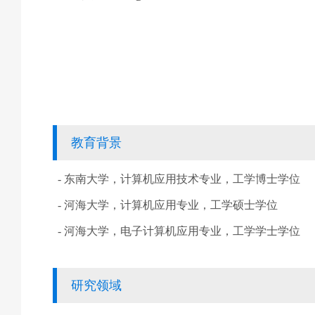
教育背景
- 东南大学，计算机应用技术专业，工学博士学位
- 河海大学，计算机应用专业，工学硕士学位
- 河海大学，电子计算机应用专业，工学学士学位
研究领域