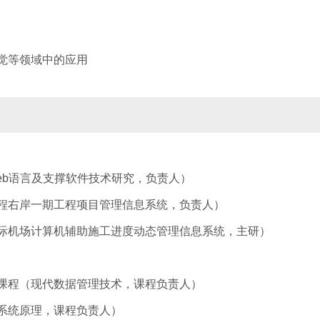
视觉等领域中的应用
eb
语言及支撑软件技术研究，负责人）
程右岸一期工程项目管理信息系统，负责人）
际机场计算机辅助施工进度动态管理信息系统，主研）
课程（现代数据管理技术，课程负责人）
系统原理，课程负责人）