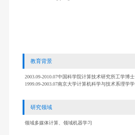
教育背景
2003.09-2010.07中国科学院计算技术研究所工学博士
1999.09-2003.07南京大学计算机科学与技术系理学
研究领域
领域多媒体计算、领域机器学习