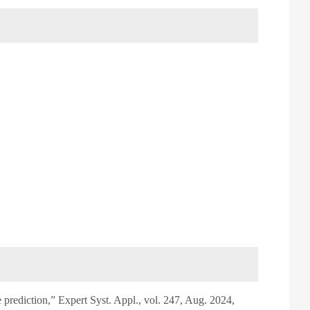
rediction,” Expert Syst. Appl., vol. 247, Aug. 2024,