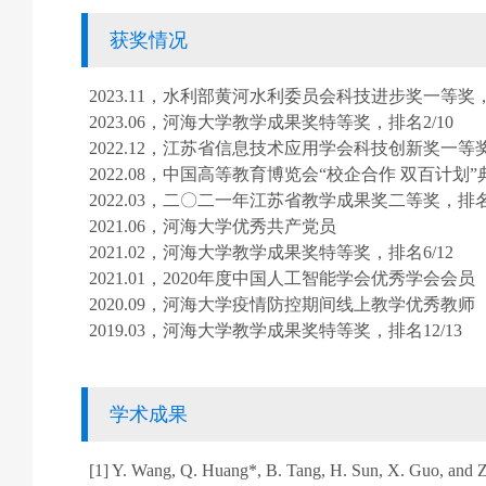
获奖情况
2023.11，水利部黄河水利委员会科技进步奖一等奖，排
2023.06，河海大学教学成果奖特等奖，排名2/10
2022.12，江苏省信息技术应用学会科技创新奖一等奖
2022.08，中国高等教育博览会“校企合作 双百计划”
2022.03，二〇二一年江苏省教学成果奖二等奖，排名8
2021.06，河海大学优秀共产党员
2021.02，河海大学教学成果奖特等奖，排名6/12
2021.01，2020年度中国人工智能学会优秀学会会员
2020.09，河海大学疫情防控期间线上教学优秀教师
2019.03，河海大学教学成果奖特等奖，排名12/13
学术成果
[1] Y. Wang, Q. Huang*, B. Tang, H. Sun, X. Guo, and Z.