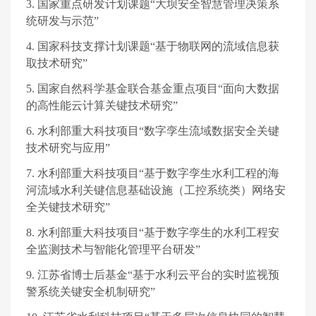
3.
国家重点研发计划课题“大坝安全智慧管理决策系
统研发与示范”
4.
国家科技支撑计划课题“基于物联网的流域信息获
取技术研究”
5.
国家自然科学基金联合基金重点项目“面向大数据
的高性能云计算关键技术研究”
6.
水利部重大科技项目“数字孪生流域数据安全关键
技术研究与应用”
7.
水利部重大科技项目“基于数字孪生水利工程的海
河流域水利关键信息基础设施（工控系统类）网络安
全关键技术研究”
8.
水利部重大科技项目“基于数字孪生的水利工程安
全监测技术与智能化管理平台研发”
9.
江苏省博士后基金“基于水利云平台的实时监视预
警系统关键安全机制研究”