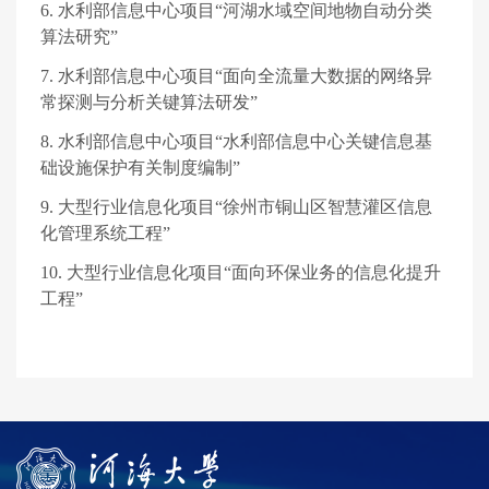
6.
水利部信息中心项目“河湖水域空间地物自动分类
算法研究”
7.
水利部信息中心项目“面向全流量大数据的网络异
常探测与分析关键算法研发”
8.
水利部信息中心项目“水利部信息中心关键信息基
础设施保护有关制度编制”
9.
大型行业信息化项目“徐州市铜山区智慧灌区信息
化管理系统工程”
10.
大型行业信息化项目“面向环保业务的信息化提升
工程”