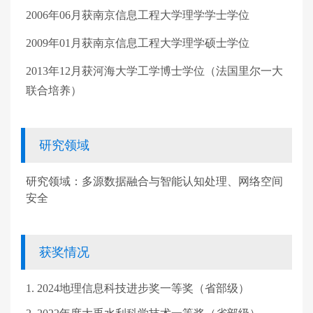
2006
年
06
月获南京信息工程大学理学学士学位
2009
年
01
月获南京信息工程大学理学硕士学位
2013
年
12
月获河海大学工学博士学位（法国里尔一大
联合培养）
研究领域
研究领域：多源数据融合与智能认知处理、网络空间
安全
获奖情况
1. 2024
地理信息科技进步奖一等奖（省部级）