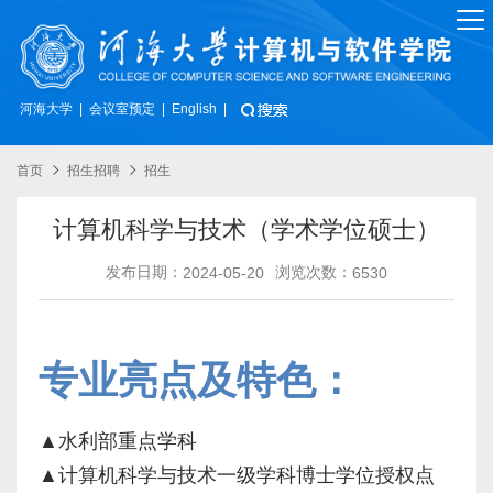
河海大学
会议室预定
|
|
English
|
首页
招生招聘
招生
计算机科学与技术（学术学位硕士）
发布日期：
浏览次数：
2024-05-20
6530
专业亮点及特色：
▲
水利部重点学科
▲
计算机科学与技术一级学科博士学位授权点