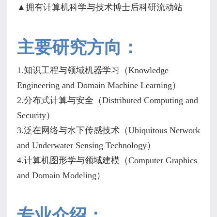
▲
拥有计算机科学与技术博士后科研流动站
主要研究方向：
1.
知识工程与领域机器学习（
Knowledge
Engineering and Domain Machine Learning
）
2.
分布式计算与安全（
Distributed Computing and
Security
）
3.
泛在网络与水下传感技术（
Ubiquitous Network
and Underwater Sensing Technology
）
4.
计算机图形学与领域建模（
Computer Graphics
and Domain Modeling
）
专业介绍：