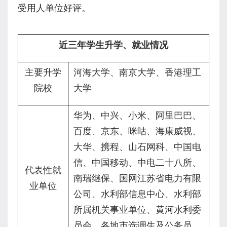
受用人单位好评。
近三年学生升学、就业情况
主要升学
河海大学、南京大学、香港理工
院校
大学
华为、中兴、小米、阿里巴巴、
百度、京东、咪咕、海康威视、
大华、携程、山石网科、中国电
信、中国移动、中电二十八所、
代表性就
南瑞继保、国网江苏省电力有限
业单位
公司、水利部信息中心、水利部
所属机关事业单位、黄河水利委
员会、各地市选调生及公务员、