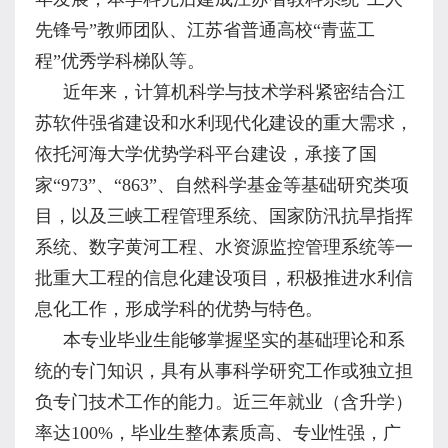
先锋号”教师团队、江苏省普通高校“青蓝工
程”优秀学科梯队等。
近年来，计算机科学与技术学科紧密结合江
苏软件强省建设和水利现代化建设的重大需求，
依托河海大学优势学科平台建设，承接了国
家“
973”
、“
863”
、自然科学基金等基础研究类项
目，以及三峡工程管理系统、国家防汛抗旱指挥
系统、数字黄河工程、水资源监控管理系统等一
批重大工程的信息化建设项目，积极推进水利信
息化工作，形成学科的优势与特色。
本专业毕业生能够掌握坚实的基础理论和系
统的专门知识，具有从事科学研究工作或独立担
负专门技术工作的能力。近三年就业（含升学）
率达
100%
，毕业生整体素质高、专业性强，广