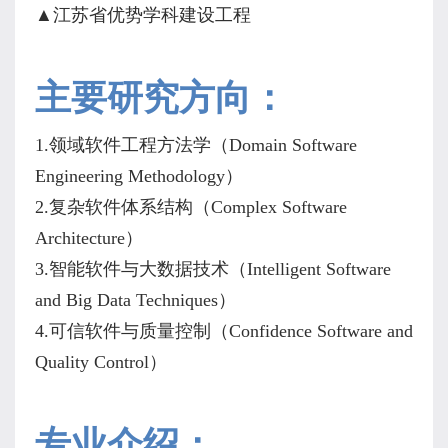
▲
江苏省优势学科建设工程
主要研究方向：
1.
领域软件工程方法学（
Domain Software
Engineering Methodology
）
2.
复杂软件体系结构（
Complex Software
Architecture
）
3.
智能软件与大数据技术（
Intelligent Software
and Big Data Techniques
）
4.
可信软件与质量控制（
Confidence Software and
Quality Control
）
专业介绍：