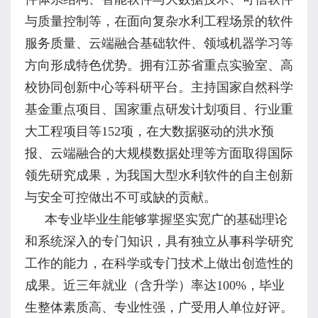
与质量控制等，在面向复杂水利工程场景的软件
服务质量、云端融合基础软件、领域机器学习等
方向形成特色优势。拥有江苏省重点实验室、高
校协同创新中心等科研平台。主持国家自然科学
基金重点项目、国家重点研发计划项目、行业重
大工程项目等
152
项，在大数据驱动的洪水预
报、云端融合的大规模数据处理等方面取得国际
领先研究成果，为我国大型水利软件的自主创新
与安全可控做出不可或缺的贡献。
本专业毕业生能够掌握坚实宽广的基础理论
和系统深入的专门知识，具有独立从事科学研究
工作的能力，在科学或专门技术上做出创造性的
成果。近三年就业（含升学）率达
100%
，毕业
生整体素质高、专业性强，广受用人单位好评。