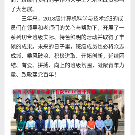
了大艺展。
三年来，
2018
级计算机科学与技术
2
班的成
员们在领导和老师们的关心与帮助下，开展了一
系列切合班级实际、特色鲜明的活动并取得了丰
硕的成果。未来的日子里，班级成员也必将众志
成城、乘风破浪、积极进取、开拓创新，延续团
结、有爱、拼搏、向上的班级氛围，凝聚青年力
量、致敬建党百年！