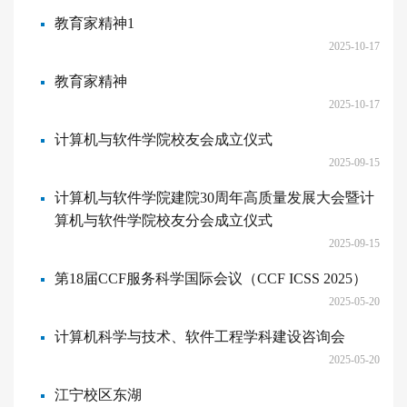
教育家精神1
2025-10-17
教育家精神
2025-10-17
计算机与软件学院校友会成立仪式
2025-09-15
计算机与软件学院建院30周年高质量发展大会暨计
算机与软件学院校友分会成立仪式
2025-09-15
第18届CCF服务科学国际会议（CCF ICSS 2025）
2025-05-20
计算机科学与技术、软件工程学科建设咨询会
2025-05-20
江宁校区东湖