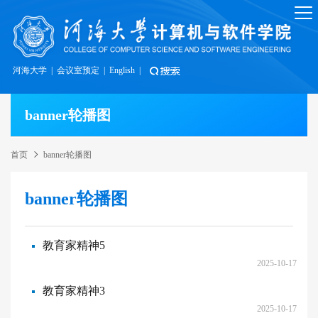
河海大学
|
会议室预定
|
English
|
banner轮播图
首页
banner轮播图
banner轮播图
教育家精神5
2025-10-17
教育家精神3
2025-10-17