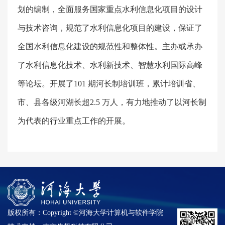
划的编制，全面服务国家重点水利信息化项目的设计
与技术咨询，规范了水利信息化项目的建设，保证了
全国水利信息化建设的规范性和整体性。主办或承办
了水利信息化技术、水利新技术、智慧水利国际高峰
等论坛。开展了
101
期河长制培训班，累计培训省、
市、县各级河湖长超
2.5
万人，有力地推动了以河长制
为代表的行业重点工作的开展。
版权所有：Copyright ©河海大学计算机与软件学院