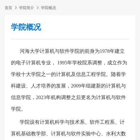
首页
学院简介
学院概况
学院概况
河海大学计算机与软件学院的前身为
1978
年建立
的电子计算机专业，
1995
年学校院系调整，成立作为
学校十大学院之一的计算机及信息工程学院。随着学
科建设、人才培养的发展，
2009
年组建新的计算机与
信息学院，
2023
年机构调整之后更名为计算机与软件
学院。
学院设有计算机科学与技术系、软件工程系、计
算机基础教学部、计算机与软件实验中心、水利大数