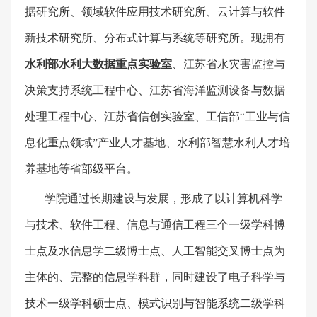
据研究所、领域软件应用技术研究所、云计算与软件
新技术研究所、分布式计算与系统等研究所。现拥有
水利部水利大数据重点实验室
、江苏省水灾害监控与
决策支持系统工程中心、江苏省海洋监测设备与数据
处理工程中心、江苏省信创实验室、工信部“工业与信
息化重点领域”产业人才基地、水利部智慧水利人才培
养基地等省部级平台。
学院通过长期建设与发展，形成了以计算机科学
与技术、软件工程、信息与通信工程三个一级学科博
士点及水信息学二级博士点、人工智能交叉博士点为
主体的、完整的信息学科群，同时建设了电子科学与
技术一级学科硕士点、模式识别与智能系统二级学科