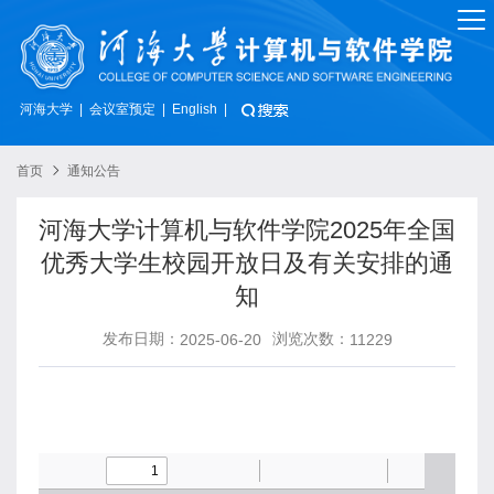
河海大学
会议室预定
|
|
English
|
首页
通知公告
河海大学计算机与软件学院2025年全国
优秀大学生校园开放日及有关安排的通
知
发布日期：
浏览次数：
2025-06-20
11229