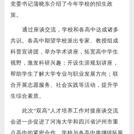
党委书记蒲晓东介绍了今年学校的招生政
策。
通过座谈交流，学校和各高中达成诸多
共识。各高中期望学校派出专家、教授组成
科普宣讲团，举办学术讲座，拓宽高中学生
视野，激发科研兴趣；开设生涯规划讲座，
帮助学生了解大学专业与职业发展方向；联
合开展志愿服务、社会实践等活动，提升学
生综合素质。
此次
“双高”人才培养工作对接座谈交流
会
进一步促进了河海大学和四川省泸州市重
点高中的紧密合作。
学校与各高中将
继续拓展