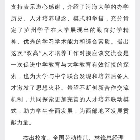
支持表示衷心感谢，介绍了河海大学的办学
历史、人才培养理念、模式和举措，充分肯
定了泸州学子在大学展现出的勤奋好学精
神、优秀的学习学术能力和综合素质。指出
这次“双高”人才培养工作对接座谈交流会是
一次促进中学教育与大学教育有效衔接的探
索，也为大学与中学联合发现和培养后备人
才激发了思想火花。
希望不断创新合作交流
机制，共同探索更加完善的人才培养联动模
式，助力学生全面发展，为西部地区发展贡
献力量。
杰出校友、全国劳动模范、林锋总经理