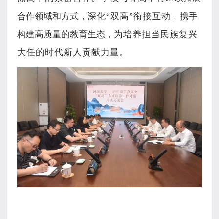
合作领域和方式，
深化“双高”衔接互动，
携手
构建高质量的教育生态，
为培养担当民族复兴
大任的时代新人贡献力量。