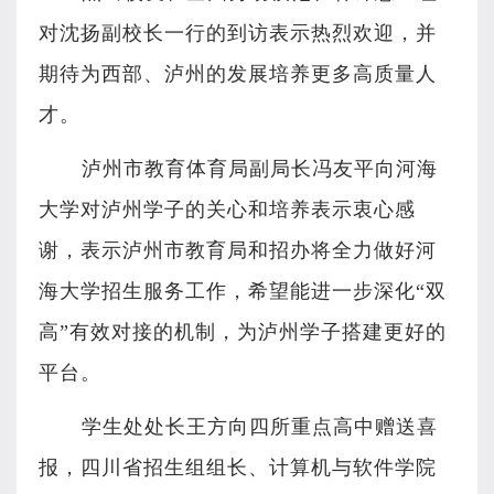
对沈扬副校长一行的到访表示热烈欢迎，并
期待为西部、泸州的发展培养更多高质量人
才。
泸州市教育体育局副局长冯友平向河海
大学对泸州学子的关心和培养表示衷心感
谢，表示泸州市教育局和招办将全力做好河
海大学招生服务工作，希望能进一步深化“双
高”有效对接的机制，为泸州学子搭建更好的
平台。
学生处处长王方向四所重点高中赠送喜
报，四川省招生组组长、计算机与软件学院