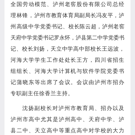
全国劳动模范、泸州老窖股份有限公司总经
理林锋，
泸州市教育体育局副局长冯友平，
泸
州高级中学
党委书记、校长陈云超，泸州老窖
天府中学党委书记罗永怀，泸县第二中学党委书
记、校长刘扬，天立中学高中部校长王远波，
河海大学学生工作处处长王方，四川省招生
组组长、河海大学计算机与软件学院党委书
记蒲晓东等出席了会议。会议由泸州市招办
专职副主任徐香兰主持。
沈扬副校长对泸州市教育局、招办以及
泸州市高中尤其是泸州高中、天府中学、泸
县二中、天立高中等重点高中对学校的大力